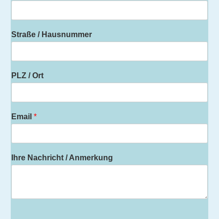
Straße / Hausnummer
PLZ / Ort
Email
*
Ihre Nachricht / Anmerkung