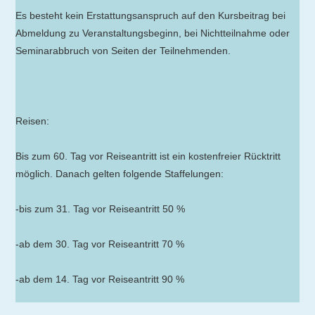
Es besteht kein Erstattungsanspruch auf den Kursbeitrag bei
Abmeldung zu Veranstaltungsbeginn, bei Nichtteilnahme oder
Seminarabbruch von Seiten der Teilnehmenden.
Reisen:
Bis zum 60. Tag vor Reiseantritt ist ein kostenfreier Rücktritt
möglich. Danach gelten folgende Staffelungen:
-bis zum 31. Tag vor Reiseantritt 50 %
-ab dem 30. Tag vor Reiseantritt 70 %
-ab dem 14. Tag vor Reiseantritt 90 %