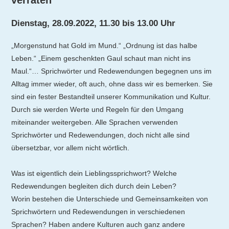
Dienstag, 28.09.2022, 11.30 bis 13.00 Uhr
„Morgenstund hat Gold im Mund.“ „Ordnung ist das halbe
Leben.“ „Einem geschenkten Gaul schaut man nicht ins
Maul.“… Sprichwörter und Redewendungen begegnen uns im
Alltag immer wieder, oft auch, ohne dass wir es bemerken. Sie
sind ein fester Bestandteil unserer Kommunikation und Kultur.
Durch sie werden Werte und Regeln für den Umgang
miteinander weitergeben. Alle Sprachen verwenden
Sprichwörter und Redewendungen, doch nicht alle sind
übersetzbar, vor allem nicht wörtlich.
Was ist eigentlich dein Lieblingssprichwort? Welche
Redewendungen begleiten dich durch dein Leben?
Worin bestehen die Unterschiede und Gemeinsamkeiten von
Sprichwörtern und Redewendungen in verschiedenen
Sprachen? Haben andere Kulturen auch ganz andere