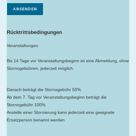
ABSENDEN
Rücktrittsbedingungen
Veranstaltungen:
Bis 14 Tage vor Veranstaltungsbeginn ist eine Abmeldung, ohne
Stornogebühren, jederzeit möglich.
Danach beträgt die Stornogebühr 50%.
Ab dem 7. Tag vor Veranstaltungsbeginn beträgt die
Stornogebühr 100%.
Anstelle einer Stornierung kann jederzeit eine geeignete
Ersatzperson benannt werden.