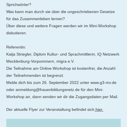
Sprichwörter?
Was kann man durch sie über die ungeschriebenen Gesetze
für das Zusammenleben lernen?
Über diese und weitere Fragen werden wir im Mini-Workshop
diskutieren.
Referentin:
Katja Striegler, Diplom Kultur- und Sprachmittlerin, IQ Netzwerk
Mecklenburg-Vorpommern, migra e.V.
Die Teilnahme am Online-Workshop ist kostenfrei, die Anzahl
der Teilnehmenden ist begrenzt.
Melde dich bis zum 26. September 2022 unter www.g3-mv.de
oder anmeldung@frauenbildungsnetz.de für den Mini-
Workshop an, dann senden wir dir die Zugangsdaten per Mail.
Der aktuelle Flyer zur Veranstaltung befindet sich
hier.