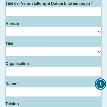
Titel der Veranstaltung & Datum bitte eintragen
*
Anrede
Titel
Organisation
Name
*
Telefon