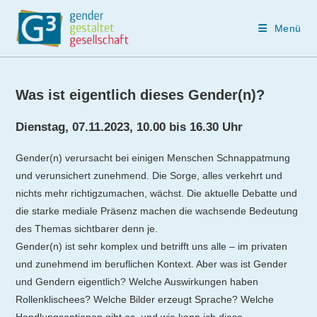
Menü
Zum
Inhalt
Was ist eigentlich dieses Gender(n)?
springen
Dienstag, 07.11.2023, 10.00 bis 16.30 Uhr
Gender(n) verursacht bei einigen Menschen Schnappatmung
und verunsichert zunehmend. Die Sorge, alles verkehrt und
nichts mehr richtigzumachen, wächst. Die aktuelle Debatte und
die starke mediale Präsenz machen die wachsende Bedeutung
des Themas sichtbarer denn je.
Gender(n) ist sehr komplex und betrifft uns alle – im privaten
und zunehmend im beruflichen Kontext. Aber was ist Gender
und Gendern eigentlich? Welche Auswirkungen haben
Rollenklischees? Welche Bilder erzeugt Sprache? Welche