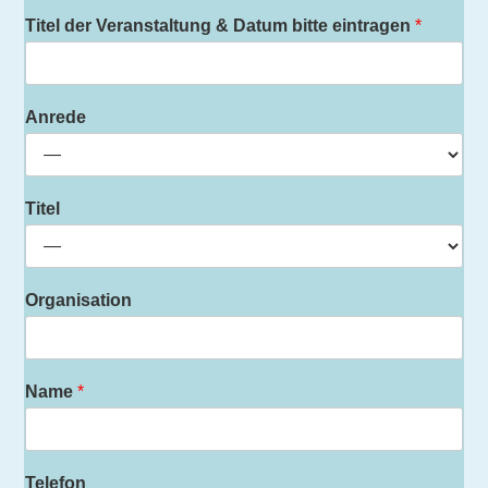
Titel der Veranstaltung & Datum bitte eintragen
*
Anrede
Titel
Organisation
Name
*
Telefon