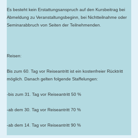
Es besteht kein Erstattungsanspruch auf den Kursbeitrag bei
Abmeldung zu Veranstaltungsbeginn, bei Nichtteilnahme oder
Seminarabbruch von Seiten der Teilnehmenden.
Reisen:
Bis zum 60. Tag vor Reiseantritt ist ein kostenfreier Rücktritt
möglich. Danach gelten folgende Staffelungen:
-bis zum 31. Tag vor Reiseantritt 50 %
-ab dem 30. Tag vor Reiseantritt 70 %
-ab dem 14. Tag vor Reiseantritt 90 %