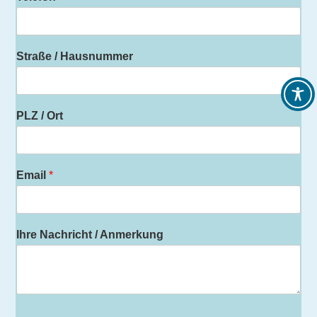
Straße / Hausnummer
PLZ / Ort
Email
*
Ihre Nachricht / Anmerkung