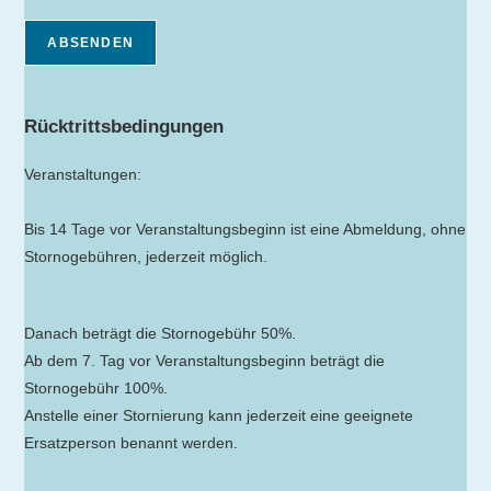
ABSENDEN
Rücktrittsbedingungen
Veranstaltungen:
Bis 14 Tage vor Veranstaltungsbeginn ist eine Abmeldung, ohne
Stornogebühren, jederzeit möglich.
Danach beträgt die Stornogebühr 50%.
Ab dem 7. Tag vor Veranstaltungsbeginn beträgt die
Stornogebühr 100%.
Anstelle einer Stornierung kann jederzeit eine geeignete
Ersatzperson benannt werden.