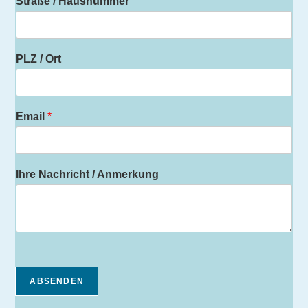
Straße / Hausnummer
PLZ / Ort
Email
*
Ihre Nachricht / Anmerkung
ABSENDEN