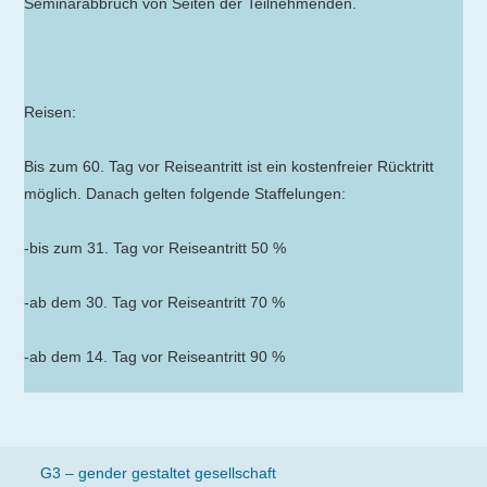
Seminarabbruch von Seiten der Teilnehmenden.
Reisen:
Bis zum 60. Tag vor Reiseantritt ist ein kostenfreier Rücktritt
möglich. Danach gelten folgende Staffelungen:
-bis zum 31. Tag vor Reiseantritt 50 %
-ab dem 30. Tag vor Reiseantritt 70 %
-ab dem 14. Tag vor Reiseantritt 90 %
G3 – gender gestaltet gesellschaft