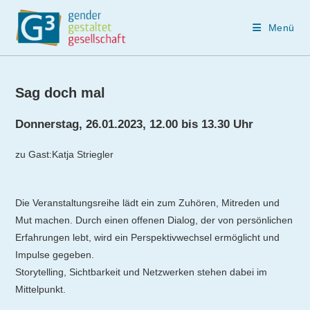
Menü
Zum
Inhalt
Sag doch mal
springen
Donnerstag, 26.01.2023, 12.00 bis 13.30 Uhr
zu Gast:Katja Striegler
Die Veranstaltungsreihe lädt ein zum Zuhören, Mitreden und
Mut machen. Durch einen offenen Dialog, der von persönlichen
Erfahrungen lebt, wird ein Perspektivwechsel ermöglicht und
Impulse gegeben.
Storytelling, Sichtbarkeit und Netzwerken stehen dabei im
Mittelpunkt.