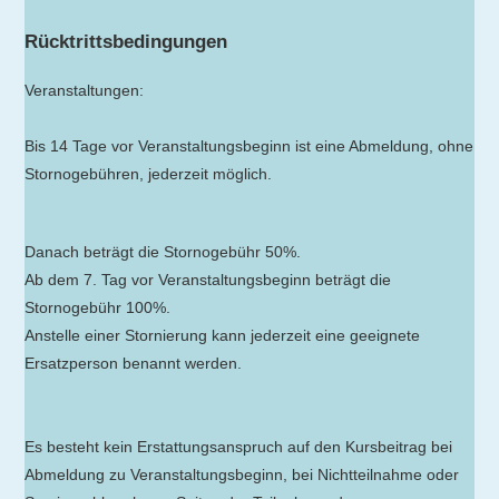
Rücktrittsbedingungen
Veranstaltungen:
Bis 14 Tage vor Veranstaltungsbeginn ist eine Abmeldung, ohne
Stornogebühren, jederzeit möglich.
Danach beträgt die Stornogebühr 50%.
Ab dem 7. Tag vor Veranstaltungsbeginn beträgt die
Stornogebühr 100%.
Anstelle einer Stornierung kann jederzeit eine geeignete
Ersatzperson benannt werden.
Es besteht kein Erstattungsanspruch auf den Kursbeitrag bei
Abmeldung zu Veranstaltungsbeginn, bei Nichtteilnahme oder