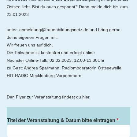
Ostsee liebt. Bist du auch gespannt? Dann melde dich bis zum
23.01.2023
unter: anmeldung@frauenbildungsnetz.de und bring gerne
deine eigenen Fragen mit.
Wir freuen uns auf dich.
Die Teilnahme ist kostenfrei und erfolgt online.
Nächster Online-Talk: 02.02.2023, 12.00-13.30Uhr
zu Gast: Andrea Sparmann, Radiomoderatorin Ostseewelle
HIT-RADIO Mecklenburg-Vorpommern
Den Flyer zur Veranstaltung findest du
hier.
Titel der Veranstaltung & Datum bitte eintragen
*