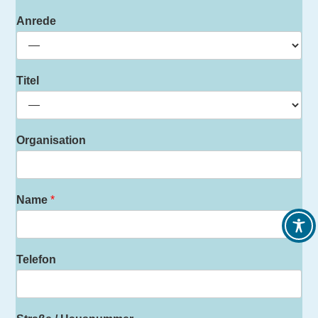
Anrede
Titel
Organisation
Name
*
Telefon