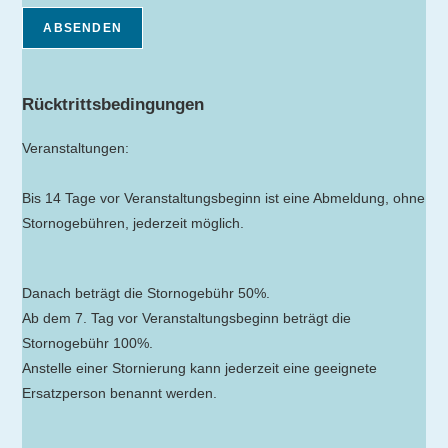
ABSENDEN
Rücktrittsbedingungen
Veranstaltungen:
Bis 14 Tage vor Veranstaltungsbeginn ist eine Abmeldung, ohne
Stornogebühren, jederzeit möglich.
Danach beträgt die Stornogebühr 50%.
Ab dem 7. Tag vor Veranstaltungsbeginn beträgt die
Stornogebühr 100%.
Anstelle einer Stornierung kann jederzeit eine geeignete
Ersatzperson benannt werden.