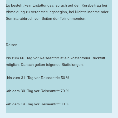
Es besteht kein Erstattungsanspruch auf den Kursbeitrag bei
Abmeldung zu Veranstaltungsbeginn, bei Nichtteilnahme oder
Seminarabbruch von Seiten der Teilnehmenden.
Reisen:
Bis zum 60. Tag vor Reiseantritt ist ein kostenfreier Rücktritt
möglich. Danach gelten folgende Staffelungen:
-bis zum 31. Tag vor Reiseantritt 50 %
-ab dem 30. Tag vor Reiseantritt 70 %
-ab dem 14. Tag vor Reiseantritt 90 %