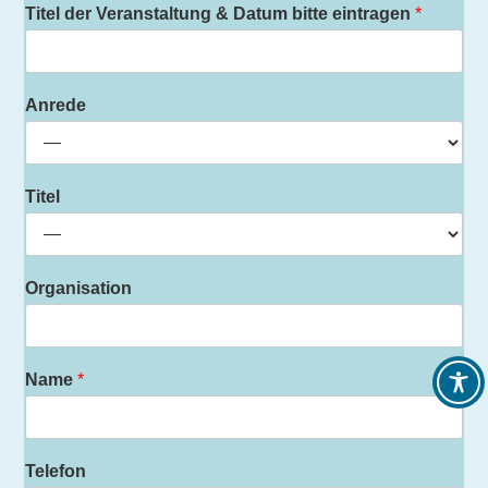
Titel der Veranstaltung & Datum bitte eintragen
*
Anrede
Titel
Organisation
Name
*
Telefon