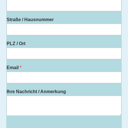
Straße / Hausnummer
PLZ / Ort
Email
*
Ihre Nachricht / Anmerkung