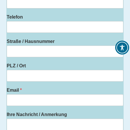
Telefon
Straße / Hausnummer
PLZ / Ort
Email
*
Ihre Nachricht / Anmerkung