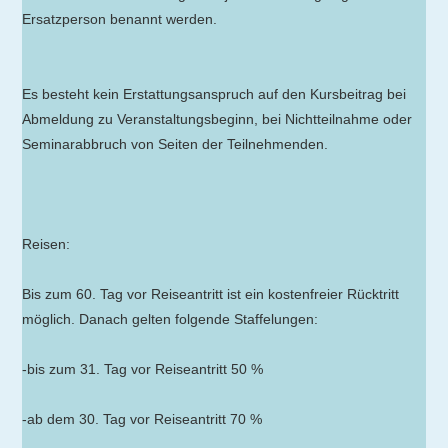
Ersatzperson benannt werden.
Es besteht kein Erstattungsanspruch auf den Kursbeitrag bei
Abmeldung zu Veranstaltungsbeginn, bei Nichtteilnahme oder
Seminarabbruch von Seiten der Teilnehmenden.
Reisen:
Bis zum 60. Tag vor Reiseantritt ist ein kostenfreier Rücktritt
möglich. Danach gelten folgende Staffelungen:
-bis zum 31. Tag vor Reiseantritt 50 %
-ab dem 30. Tag vor Reiseantritt 70 %