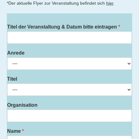
*Der aktuelle Flyer zur Veranstaltung befindet sich
hier
.
Titel der Veranstaltung & Datum bitte eintragen
*
Anrede
Titel
Organisation
Name
*