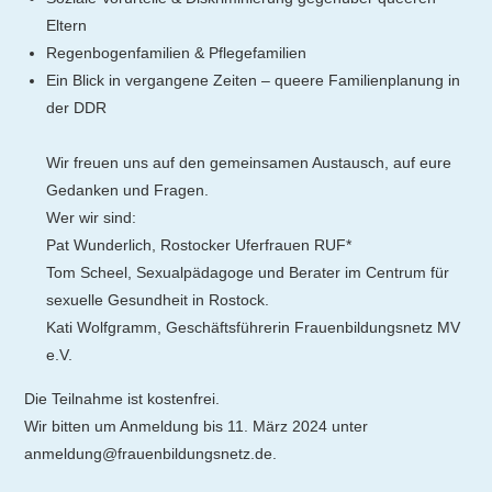
Eltern
Regenbogenfamilien & Pflegefamilien
Ein Blick in vergangene Zeiten – queere Familienplanung in
der DDR
Wir freuen uns auf den gemeinsamen Austausch, auf eure
Gedanken und Fragen.
Wer wir sind:
Pat Wunderlich, Rostocker Uferfrauen RUF*
Tom Scheel, Sexualpädagoge und Berater im Centrum für
sexuelle Gesundheit in Rostock.
Kati Wolfgramm, Geschäftsführerin Frauenbildungsnetz MV
e.V.
Die Teilnahme ist kostenfrei.
Wir bitten um Anmeldung bis 11. März 2024 unter
anmeldung@frauenbildungsnetz.de.