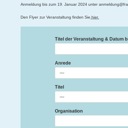
Anmeldung bis zum 19. Januar 2024 unter anmeldung@fraue
Den Flyer zur Veranstaltung finden Sie
hier.
Titel der Veranstaltung & Datum b
Anrede
Titel
Organisation