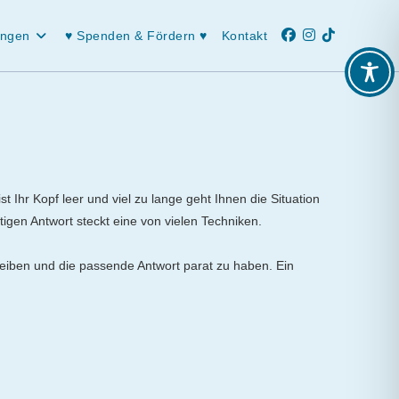
ungen
♥ Spenden & Fördern ♥
Kontakt
st Ihr Kopf leer und viel zu lange geht Ihnen die Situation
rtigen Antwort steckt eine von vielen Techniken.
leiben und die passende Antwort parat zu haben. Ein