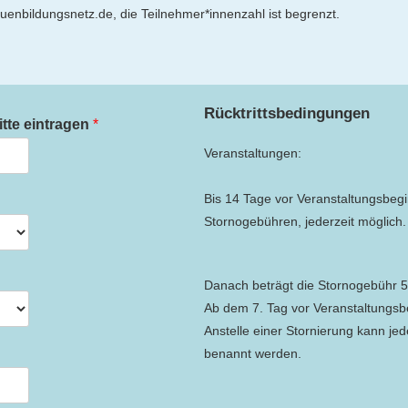
nbildungsnetz.de, die Teilnehmer*innenzahl ist begrenzt.
Rücktrittsbedingungen
itte eintragen
*
Veranstaltungen:
Bis 14 Tage vor Veranstaltungsbeg
Stornogebühren, jederzeit möglich.
Danach beträgt die Stornogebühr 
Ab dem 7. Tag vor Veranstaltungsb
Anstelle einer Stornierung kann je
benannt werden.