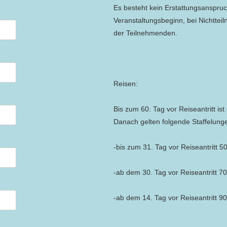
Es besteht kein Erstattungsanspru
Veranstaltungsbeginn, bei Nichtte
der Teilnehmenden.
Reisen:
Bis zum 60. Tag vor Reiseantritt ist 
Danach gelten folgende Staffelung
-bis zum 31. Tag vor Reiseantritt 5
-ab dem 30. Tag vor Reiseantritt 7
-ab dem 14. Tag vor Reiseantritt 9