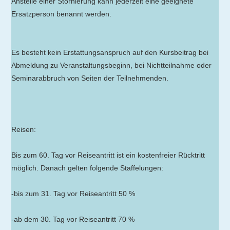
Anstelle einer Stornierung kann jederzeit eine geeignete
Ersatzperson benannt werden.
Es besteht kein Erstattungsanspruch auf den Kursbeitrag bei
Abmeldung zu Veranstaltungsbeginn, bei Nichtteilnahme oder
Seminarabbruch von Seiten der Teilnehmenden.
Reisen:
Bis zum 60. Tag vor Reiseantritt ist ein kostenfreier Rücktritt
möglich. Danach gelten folgende Staffelungen:
-bis zum 31. Tag vor Reiseantritt 50 %
-ab dem 30. Tag vor Reiseantritt 70 %