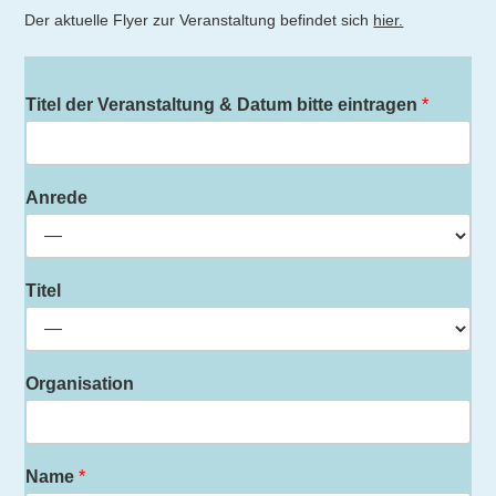
Der aktuelle Flyer zur Veranstaltung befindet sich
hier.
Titel der Veranstaltung & Datum bitte eintragen
*
Anrede
Titel
Organisation
Name
*