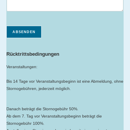
ABSENDEN
Rücktrittsbedingungen
Veranstaltungen:
Bis 14 Tage vor Veranstaltungsbeginn ist eine Abmeldung, ohne
Stornogebühren, jederzeit möglich.
Danach beträgt die Stornogebühr 50%.
Ab dem 7. Tag vor Veranstaltungsbeginn beträgt die
Stornogebühr 100%.