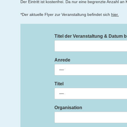
Der Eintritt ist kostenfrei. Da nur eine begrenzte Anzahl 
*Der aktuelle Flyer zur Veranstaltung befindet sich
hier.
Titel der Veranstaltung & Datum b
Anrede
Titel
Organisation