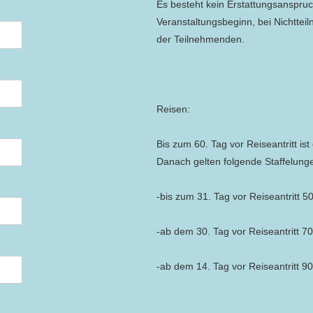
Es besteht kein Erstattungsanspru
Veranstaltungsbeginn, bei Nichtte
der Teilnehmenden.
Reisen:
Bis zum 60. Tag vor Reiseantritt ist 
Danach gelten folgende Staffelung
-bis zum 31. Tag vor Reiseantritt 5
-ab dem 30. Tag vor Reiseantritt 7
-ab dem 14. Tag vor Reiseantritt 9