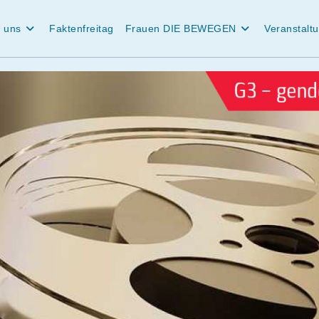
 uns
Faktenfreitag
Frauen DIE BEWEGEN
Veranstalt