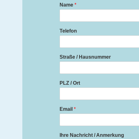
Name
*
Telefon
Straße / Hausnummer
PLZ / Ort
Email
*
Ihre Nachricht / Anmerkung