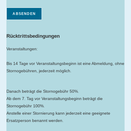
ABSENDEN
Rücktrittsbedingungen
Veranstaltungen:
Bis 14 Tage vor Veranstaltungsbeginn ist eine Abmeldung, ohne
Stornogebühren, jederzeit möglich.
Danach beträgt die Stornogebühr 50%.
Ab dem 7. Tag vor Veranstaltungsbeginn beträgt die
Stornogebühr 100%.
Anstelle einer Stornierung kann jederzeit eine geeignete
Ersatzperson benannt werden.