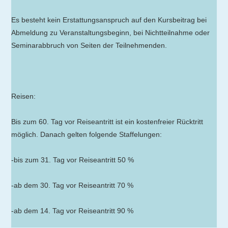
Es besteht kein Erstattungsanspruch auf den Kursbeitrag bei
Abmeldung zu Veranstaltungsbeginn, bei Nichtteilnahme oder
Seminarabbruch von Seiten der Teilnehmenden.
Reisen:
Bis zum 60. Tag vor Reiseantritt ist ein kostenfreier Rücktritt
möglich. Danach gelten folgende Staffelungen:
-bis zum 31. Tag vor Reiseantritt 50 %
-ab dem 30. Tag vor Reiseantritt 70 %
-ab dem 14. Tag vor Reiseantritt 90 %