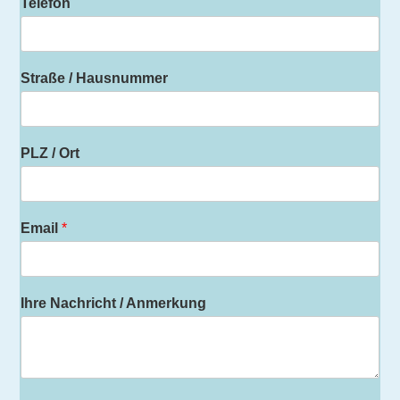
Telefon
Straße / Hausnummer
PLZ / Ort
Email
*
Ihre Nachricht / Anmerkung