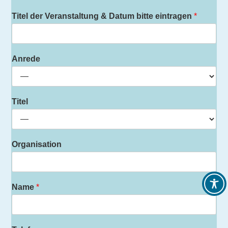
Titel der Veranstaltung & Datum bitte eintragen
*
Anrede
Titel
Organisation
Name
*