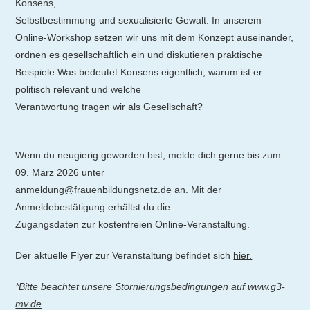
Konsens,
Selbstbestimmung und sexualisierte Gewalt. In unserem
Online-Workshop setzen wir uns mit dem Konzept auseinander,
ordnen es gesellschaftlich ein und diskutieren praktische
Beispiele.Was bedeutet Konsens eigentlich, warum ist er
politisch relevant und welche
Verantwortung tragen wir als Gesellschaft?
Wenn du neugierig geworden bist, melde dich gerne bis zum
09. März 2026 unter
anmeldung@frauenbildungsnetz.de an. Mit der
Anmeldebestätigung erhältst du die
Zugangsdaten zur kostenfreien Online-Veranstaltung.
Der aktuelle Flyer zur Veranstaltung befindet sich
hier.
*Bitte beachtet unsere Stornierungsbedingungen auf
www.g3-
mv.de