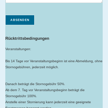
ABSENDEN
Rücktrittsbedingungen
Veranstaltungen:
Bis 14 Tage vor Veranstaltungsbeginn ist eine Abmeldung, ohne
Stornogebühren, jederzeit möglich.
Danach beträgt die Stornogebühr 50%.
Ab dem 7. Tag vor Veranstaltungsbeginn beträgt die
Stornogebühr 100%.
Anstelle einer Stornierung kann jederzeit eine geeignete