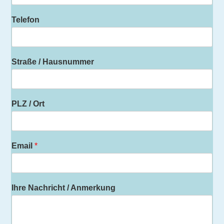
Telefon
Straße / Hausnummer
PLZ / Ort
Email
*
Ihre Nachricht / Anmerkung