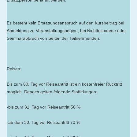
Ersatzperson benannt werden.
Es besteht kein Erstattungsanspruch auf den Kursbeitrag bei
Abmeldung zu Veranstaltungsbeginn, bei Nichtteilnahme oder
Seminarabbruch von Seiten der Teilnehmenden.
Reisen:
Bis zum 60. Tag vor Reiseantritt ist ein kostenfreier Rücktritt
möglich. Danach gelten folgende Staffelungen:
-bis zum 31. Tag vor Reiseantritt 50 %
-ab dem 30. Tag vor Reiseantritt 70 %