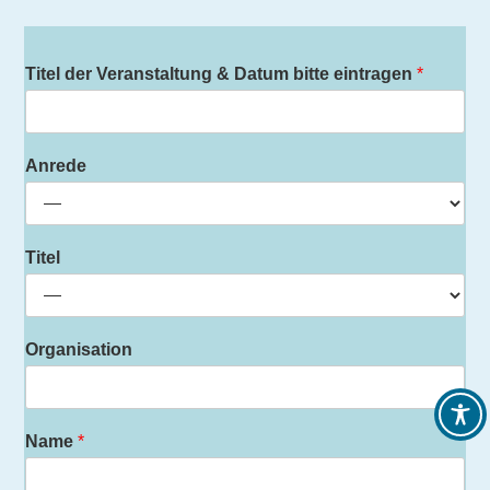
Titel der Veranstaltung & Datum bitte eintragen
*
Anrede
Titel
Organisation
Name
*