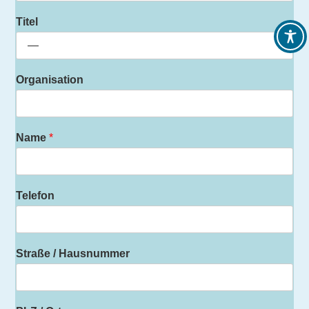
Titel
Organisation
Name
*
Telefon
Straße / Hausnummer