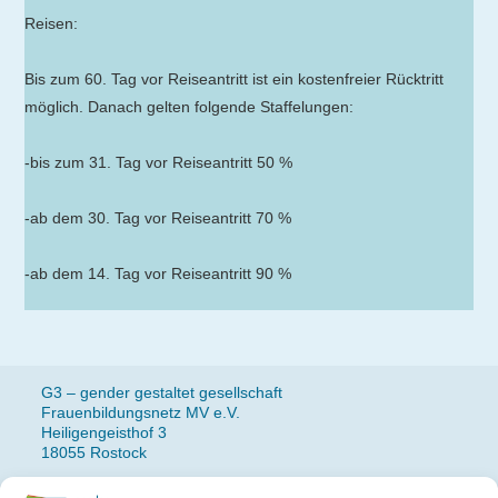
Reisen:
Bis zum 60. Tag vor Reiseantritt ist ein kostenfreier Rücktritt
möglich. Danach gelten folgende Staffelungen:
-bis zum 31. Tag vor Reiseantritt 50 %
-ab dem 30. Tag vor Reiseantritt 70 %
-ab dem 14. Tag vor Reiseantritt 90 %
G3 – gender gestaltet gesellschaft
Frauenbildungsnetz MV e.V.
Heiligengeisthof 3
18055 Rostock