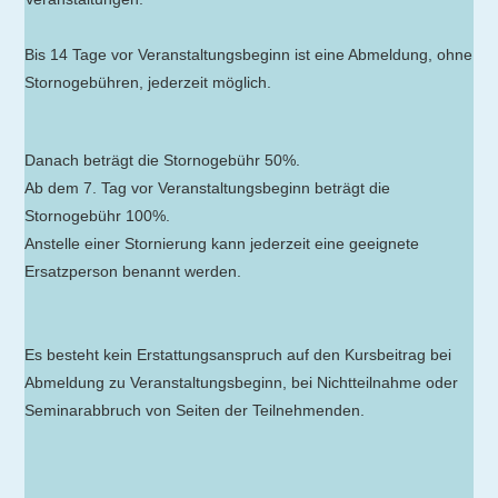
Bis 14 Tage vor Veranstaltungsbeginn ist eine Abmeldung, ohne
Stornogebühren, jederzeit möglich.
Danach beträgt die Stornogebühr 50%.
Ab dem 7. Tag vor Veranstaltungsbeginn beträgt die
Stornogebühr 100%.
Anstelle einer Stornierung kann jederzeit eine geeignete
Ersatzperson benannt werden.
Es besteht kein Erstattungsanspruch auf den Kursbeitrag bei
Abmeldung zu Veranstaltungsbeginn, bei Nichtteilnahme oder
Seminarabbruch von Seiten der Teilnehmenden.