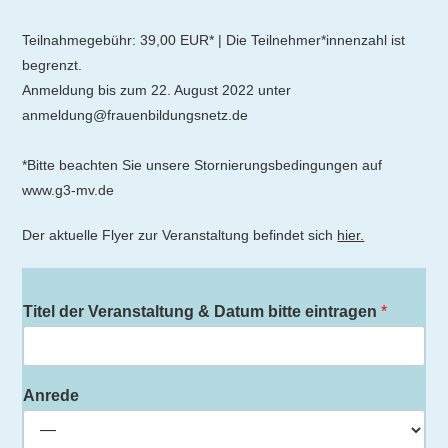
Teilnahmegebühr: 39,00 EUR* | Die Teilnehmer*innenzahl ist
begrenzt.
Anmeldung bis zum 22. August 2022 unter
anmeldung@frauenbildungsnetz.de
*Bitte beachten Sie unsere Stornierungsbedingungen auf
www.g3-mv.de
Der aktuelle Flyer zur Veranstaltung befindet sich
hier.
Titel der Veranstaltung & Datum bitte eintragen
*
Anrede