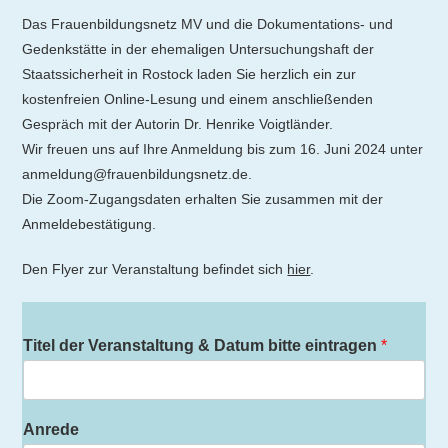
Das Frauenbildungsnetz MV und die Dokumentations- und
Gedenkstätte in der ehemaligen Untersuchungshaft der
Staatssicherheit in Rostock laden Sie herzlich ein zur
kostenfreien Online-Lesung und einem anschließenden
Gespräch mit der Autorin Dr. Henrike Voigtländer.
Wir freuen uns auf Ihre Anmeldung bis zum 16. Juni 2024 unter
anmeldung@frauenbildungsnetz.de.
Die Zoom-Zugangsdaten erhalten Sie zusammen mit der
Anmeldebestätigung.
Den Flyer zur Veranstaltung befindet sich
hier
.
Titel der Veranstaltung & Datum bitte eintragen
*
Anrede