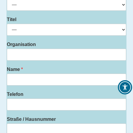
Titel
Organisation
Name
*
Telefon
Straße / Hausnummer