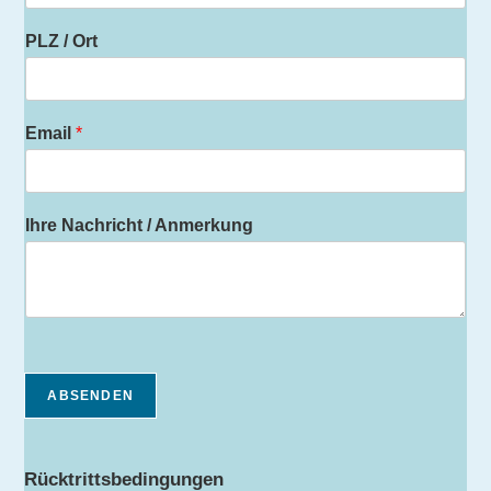
PLZ / Ort
Email
*
Ihre Nachricht / Anmerkung
ABSENDEN
Rücktrittsbedingungen