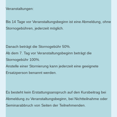
Veranstaltungen:
Bis 14 Tage vor Veranstaltungsbeginn ist eine Abmeldung, ohne
Stornogebühren, jederzeit möglich.
Danach beträgt die Stornogebühr 50%.
Ab dem 7. Tag vor Veranstaltungsbeginn beträgt die
Stornogebühr 100%.
Anstelle einer Stornierung kann jederzeit eine geeignete
Ersatzperson benannt werden.
Es besteht kein Erstattungsanspruch auf den Kursbeitrag bei
Abmeldung zu Veranstaltungsbeginn, bei Nichtteilnahme oder
Seminarabbruch von Seiten der Teilnehmenden.