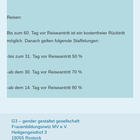
Reisen:
Bis zum 60. Tag vor Reiseantritt ist ein kostenfreier Rücktritt
möglich. Danach gelten folgende Staffelungen:
-bis zum 31. Tag vor Reiseantritt 50 %
-ab dem 30. Tag vor Reiseantritt 70 %
-ab dem 14. Tag vor Reiseantritt 90 %
G3 – gender gestaltet gesellschaft
Frauenbildungsnetz MV e.V.
Heiligengeisthof 3
18055 Rostock