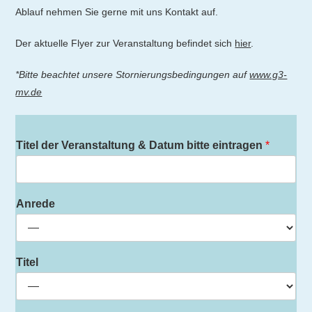
Ablauf nehmen Sie gerne mit uns Kontakt auf.
Der aktuelle Flyer zur Veranstaltung befindet sich
hier
.
*Bitte beachtet unsere Stornierungsbedingungen auf
www.g3-
mv.de
Titel der Veranstaltung & Datum bitte eintragen
*
Anrede
Titel