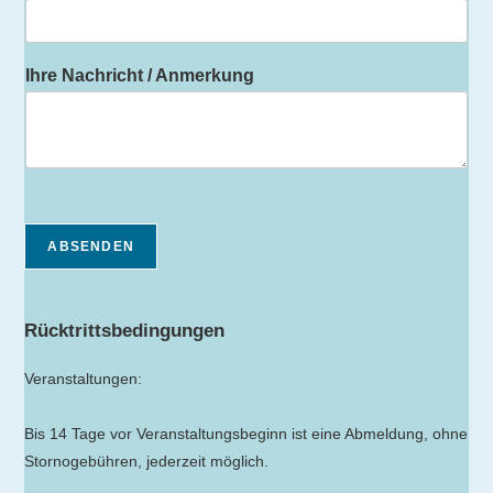
Ihre Nachricht / Anmerkung
ABSENDEN
Rücktrittsbedingungen
Veranstaltungen:
Bis 14 Tage vor Veranstaltungsbeginn ist eine Abmeldung, ohne
Stornogebühren, jederzeit möglich.