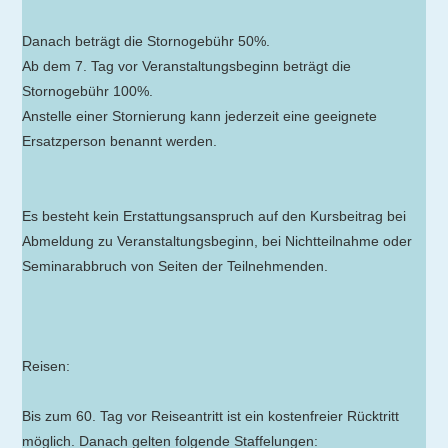
Danach beträgt die Stornogebühr 50%.
Ab dem 7. Tag vor Veranstaltungsbeginn beträgt die
Stornogebühr 100%.
Anstelle einer Stornierung kann jederzeit eine geeignete
Ersatzperson benannt werden.
Es besteht kein Erstattungsanspruch auf den Kursbeitrag bei
Abmeldung zu Veranstaltungsbeginn, bei Nichtteilnahme oder
Seminarabbruch von Seiten der Teilnehmenden.
Reisen:
Bis zum 60. Tag vor Reiseantritt ist ein kostenfreier Rücktritt
möglich. Danach gelten folgende Staffelungen: