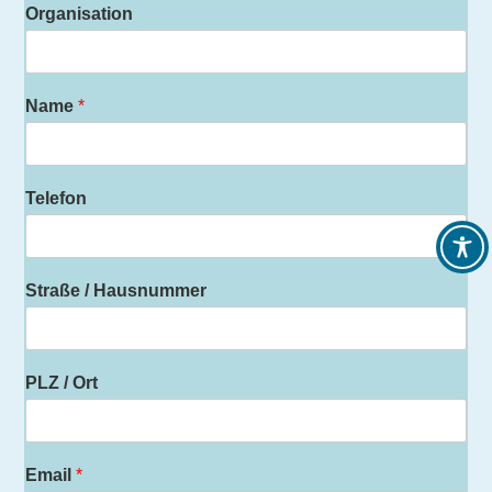
Organisation
Name
*
Telefon
Straße / Hausnummer
PLZ / Ort
Email
*