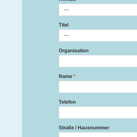
Titel
Organisation
Name
*
Telefon
Straße / Hausnummer