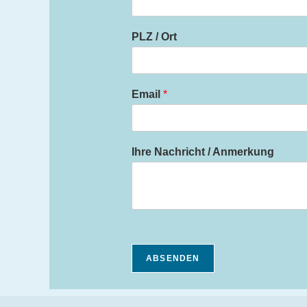
PLZ / Ort
Email
*
Ihre Nachricht / Anmerkung
ABSENDEN