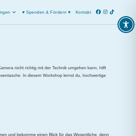
ungen
♥ Spenden & Fördern ♥
Kontakt
amera nicht richtig mit der Technik umgehen kann, hilft
Hosentasche. In diesem Workshop lernst du, hochwertige
nnen und bekomme einen Blick für das Wesentliche, denn