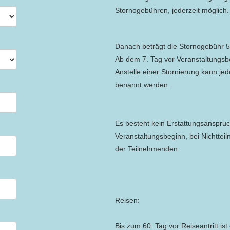
Stornogebühren, jederzeit möglich.
Danach beträgt die Stornogebühr 
Ab dem 7. Tag vor Veranstaltungsb
Anstelle einer Stornierung kann je
benannt werden.
Es besteht kein Erstattungsanspru
Veranstaltungsbeginn, bei Nichtte
der Teilnehmenden.
Reisen:
Bis zum 60. Tag vor Reiseantritt ist 