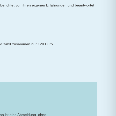
ca berichtet von ihren eigenen Erfahrungen und beantwortet
und zahlt zusammen nur 120 Euro.
inn ist eine Abmeldung, ohne