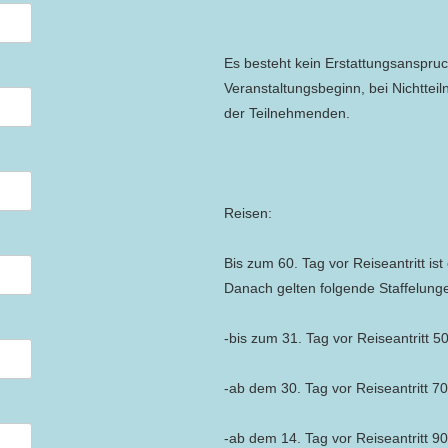
Es besteht kein Erstattungsanspru
Veranstaltungsbeginn, bei Nichtte
der Teilnehmenden.
Reisen:
Bis zum 60. Tag vor Reiseantritt ist 
Danach gelten folgende Staffelung
-bis zum 31. Tag vor Reiseantritt 5
-ab dem 30. Tag vor Reiseantritt 7
-ab dem 14. Tag vor Reiseantritt 9