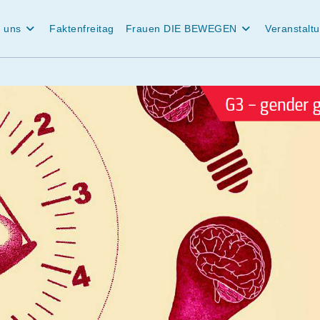
 uns
Faktenfreitag
Frauen DIE BEWEGEN
Veranstalt