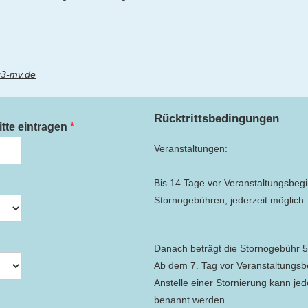
3-mv.de
Rücktrittsbedingungen
itte eintragen
*
Veranstaltungen:
Bis 14 Tage vor Veranstaltungsbeg
Stornogebühren, jederzeit möglich.
Danach beträgt die Stornogebühr 
Ab dem 7. Tag vor Veranstaltungsb
Anstelle einer Stornierung kann je
benannt werden.