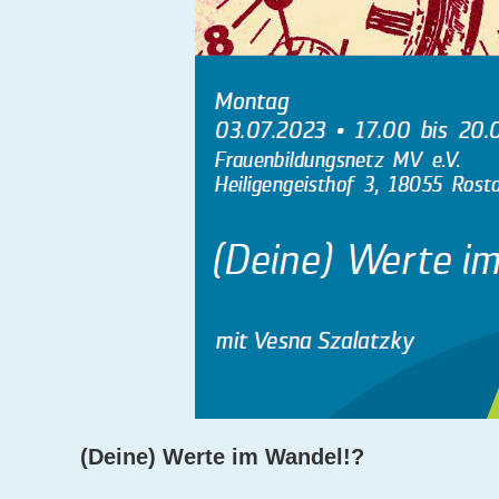
(Deine) Werte im Wandel!?