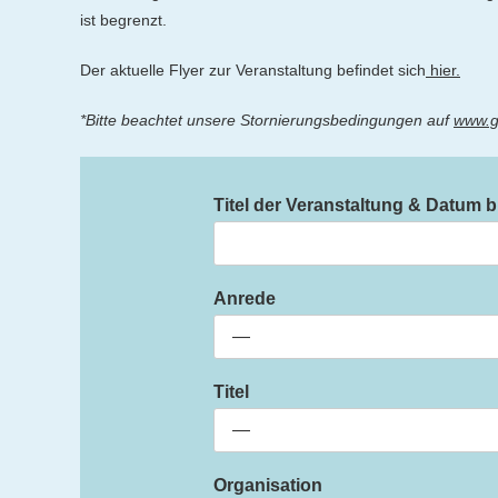
ist begrenzt.
Der aktuelle Flyer zur Veranstaltung befindet sich
hier.
*Bitte beachtet unsere Stornierungsbedingungen auf
www.g
Titel der Veranstaltung & Datum b
Anrede
Titel
Organisation