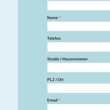
Name
*
Telefon
Straße / Hausnummer
PLZ / Ort
Email
*