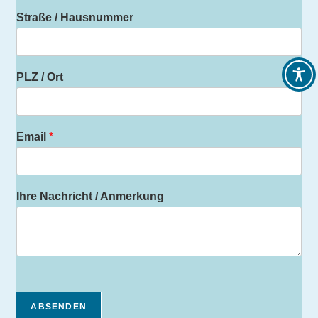
Straße / Hausnummer
PLZ / Ort
Email
*
Ihre Nachricht / Anmerkung
ABSENDEN