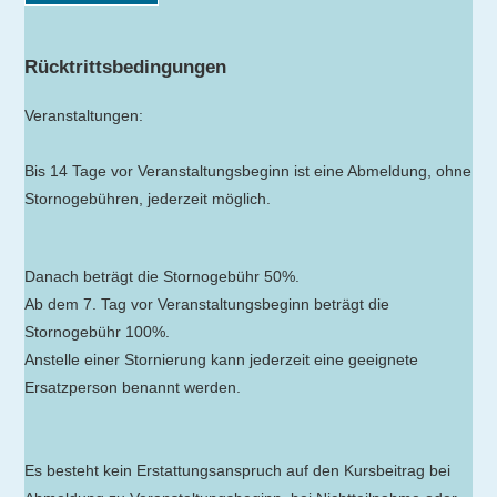
Rücktrittsbedingungen
Veranstaltungen:
Bis 14 Tage vor Veranstaltungsbeginn ist eine Abmeldung, ohne
Stornogebühren, jederzeit möglich.
Danach beträgt die Stornogebühr 50%.
Ab dem 7. Tag vor Veranstaltungsbeginn beträgt die
Stornogebühr 100%.
Anstelle einer Stornierung kann jederzeit eine geeignete
Ersatzperson benannt werden.
Es besteht kein Erstattungsanspruch auf den Kursbeitrag bei