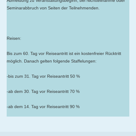
Abmeldung zu Veranstaltungsbeginn, bei Nichtteilnahme oder
Seminarabbruch von Seiten der Teilnehmenden.
Reisen:
Bis zum 60. Tag vor Reiseantritt ist ein kostenfreier Rücktritt
möglich. Danach gelten folgende Staffelungen:
-bis zum 31. Tag vor Reiseantritt 50 %
-ab dem 30. Tag vor Reiseantritt 70 %
-ab dem 14. Tag vor Reiseantritt 90 %