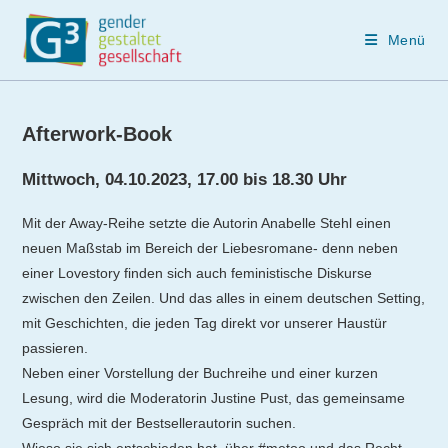
Menü
Zum
Inhalt
Afterwork-Book
springen
Mittwoch, 04.10.2023, 17.00 bis 18.30 Uhr
Mit der Away-Reihe setzte die Autorin Anabelle Stehl einen
neuen Maßstab im Bereich der Liebesromane- denn neben
einer Lovestory finden sich auch feministische Diskurse
zwischen den Zeilen. Und das alles in einem deutschen Setting,
mit Geschichten, die jeden Tag direkt vor unserer Haustür
passieren.
Neben einer Vorstellung der Buchreihe und einer kurzen
Lesung, wird die Moderatorin Justine Pust, das gemeinsame
Gespräch mit der Bestsellerautorin suchen.